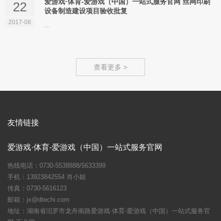
爱游戏·体育-爱游戏（中国）一站式服务官网 丝网印刷
22
设备制造建设项目验收批复
2017-08
...
查看更多 >
友情链接
爱游戏·体育-爱游戏（中国）一站式服务官网
热线电话：0730-5538888/5633399
手机：13923842554 肖小姐
传真：0730-5616123
邮箱：jx@dtechi.com
地址：湖南省汨罗市龙舟南路爱游戏·体育-爱游戏（中国）一站式服务官