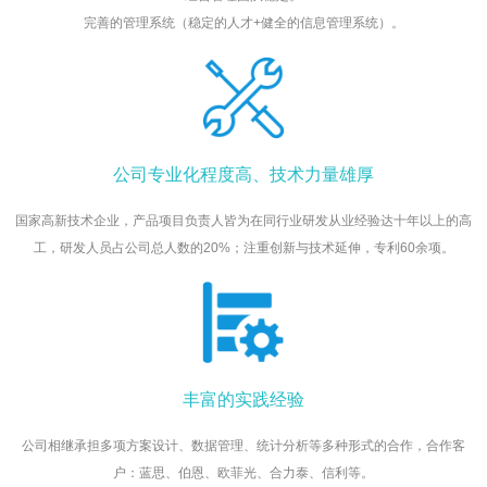
完善的管理系统（稳定的人才+健全的信息管理系统）。
公司专业化程度高、技术力量雄厚
国家高新技术企业，产品项目负责人皆为在同行业研发从业经验达十年以上的高
工，研发人员占公司总人数的20%；注重创新与技术延伸，专利60余项。
丰富的实践经验
公司相继承担多项方案设计、数据管理、统计分析等多种形式的合作，合作客
户：蓝思、伯恩、欧菲光、合力泰、信利等。