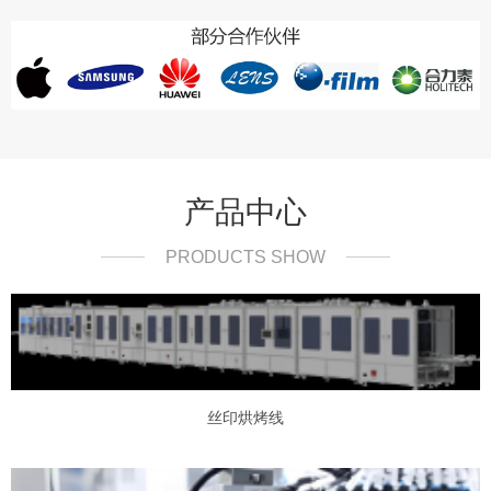
产品中心
PRODUCTS SHOW
丝印烘烤线