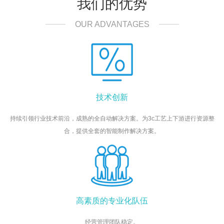
我们的优势
OUR ADVANTAGES
技术创新
持续引领行业技术前沿，成熟的全自动解决方案。为3c工艺上下游进行资源整
合，提供全套的智能制作解决方案。
高素质的专业化队伍
经营管理团队稳定。