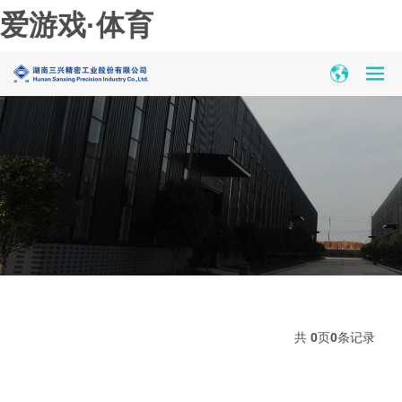
爱游戏·体育
共
0
页
0
条记录