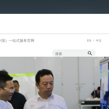
（中国）一站式服务官网
EN
/
中文