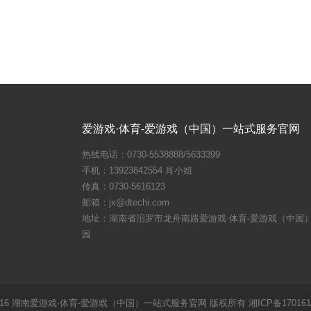
爱游戏·体育-爱游戏（中国）一站式服务官网
热线电话：0730-5538888/5633399
手机：13923842554 肖小姐
传真：0730-5616123
邮箱：jx@dtechi.com
地址：湖南省汨罗市龙舟南路爱游戏·体育-爱游戏（中国
园
2014-2016 湖南爱游戏·体育-爱游戏（中国）一站式服务官网 版权所有 湘ICP备170