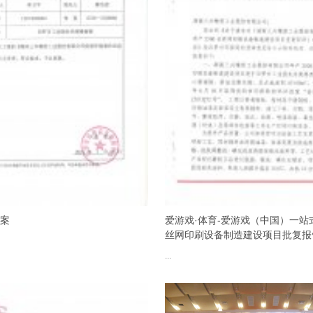
案
爱游戏·体育-爱游戏（中国）一站
丝网印刷设备制造建设项目批复报
...