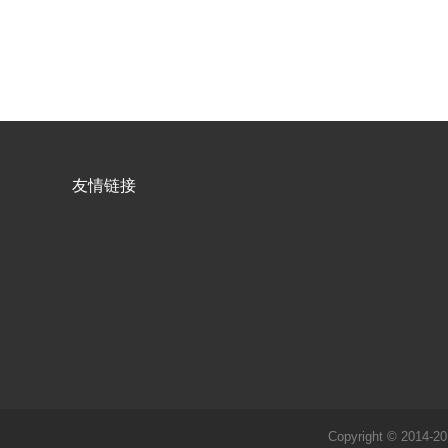
友情链接
Copyright © 