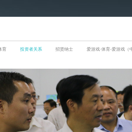
体育
投资者关系
招贤纳士
爱游戏·体育-爱游戏