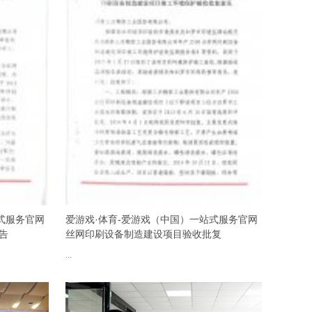
式服务官网
爱游戏·体育-爱游戏（中国）一站式服务官网
告
丝网印刷设备制造建设项目验收批复
...