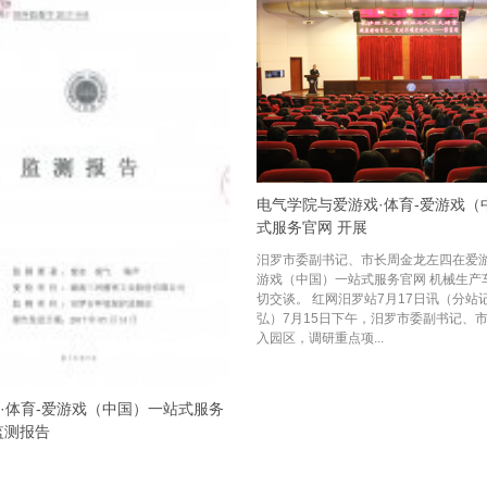
电气学院与爱游戏·体育-爱游戏（
式服务官网 开展
汨罗市委副书记、市长周金龙左四在爱游
游戏（中国）一站式服务官网 机械生产
切交谈。 红网汨罗站7月17日讯（分站记
弘）7月15日下午，汨罗市委副书记、
入园区，调研重点项...
·体育-爱游戏（中国）一站式服务
监测报告