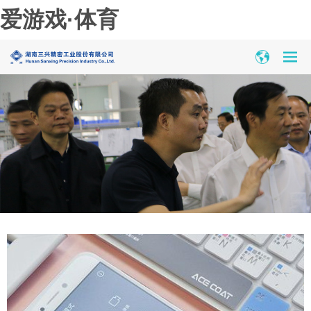
爱游戏·体育