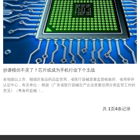
抄袭模仿不灵了？芯片或成为手机行业下个主战
各地级以上市、顺德区食品药品监管局，省医疗器械质量监督检验所、省局审评
认证中心，有关单位： 根据《广东省医疗器械生产企业质量信用分类监管工作的
意见》（粤食药监械〔...
共
1
页
4
条记录