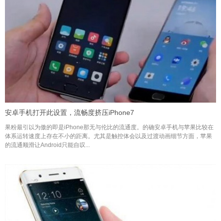
安卓手机打开此设置，流畅度挤压iPhone7
果粉最引以为傲的即是iPhone那无与伦比的流通度。的确安卓手机与苹果比较在
体系运转速度上存在不小的距离。尤其是触控体会以及过渡动画细节方面，苹果
的流通顺滑让Android只能自叹...