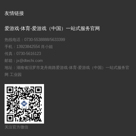
友情链接
爱游戏·体育-爱游戏（中国）一站式服务官网
热线电话：0730-5538888/5633399
手机：13923842554 肖小姐
传真：0730-5616123
邮箱：jx@dtechi.com
地址：湖南省汨罗市龙舟南路爱游戏·体育-爱游戏（中国）一站式服务官
网 工业园
关注官方微信