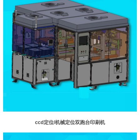
ccd定位/机械定位双跑台印刷机