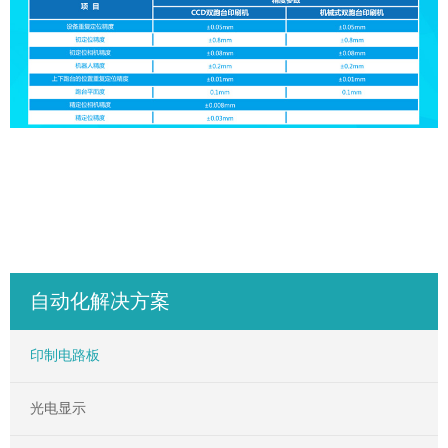
自动化解决方案
印制电路板
光电显示