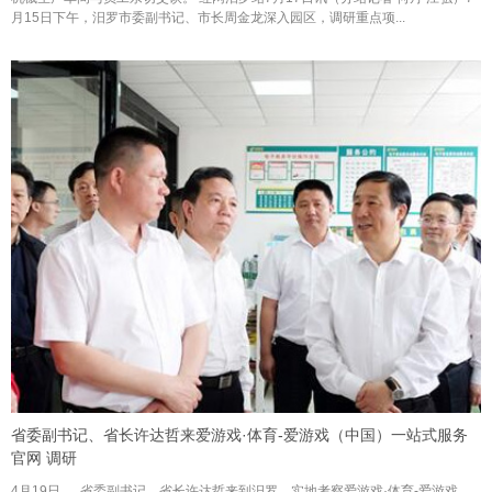
月15日下午，汨罗市委副书记、市长周金龙深入园区，调研重点项...
省委副书记、省长许达哲来爱游戏·体育-爱游戏（中国）一站式服务
官网 调研
4月19日 ， 省委副书记、省长许达哲来到汨罗，实地考察爱游戏·体育-爱游戏