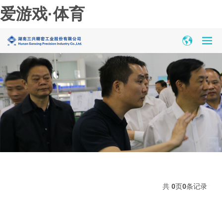
爱游戏·体育
共
0
页
0
条记录