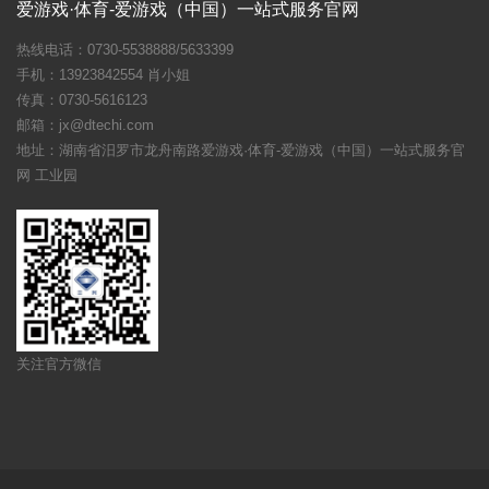
爱游戏·体育-爱游戏（中国）一站式服务官网
热线电话：0730-5538888/5633399
手机：13923842554 肖小姐
传真：0730-5616123
邮箱：jx@dtechi.com
地址：湖南省汨罗市龙舟南路爱游戏·体育-爱游戏（中国）一站式服务官
网 工业园
关注官方微信