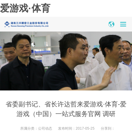
爱游戏·体育
省委副书记、省长许达哲来爱游戏·体育-爱
游戏（中国）一站式服务官网 调研
所属分类：
公司动态
发布时间：
2017-05-25
分享到：