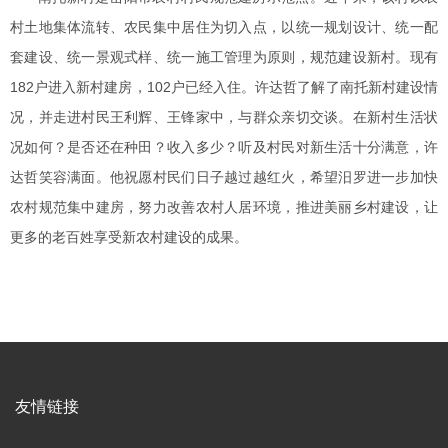
村土地集体流转、农民集中居住为切入点
，
以统一规划设计、统一配
套建设、统一景观式样、统一施工管理为原则，规范建设新村
。
现有
182户进入新村建房，102户已经入住
。
许达哲了解了南托新村建设情
况，并走进村民王利辉、王锋家中
，
与群众亲切交谈。在新村生活状
况如何？是否还在种田？收入多少？听及村民对新生活十分满意
，
许
达哲笑容满面。他祝愿村民们日子越过越红火
，
希望汨罗进一步加快
农村规范集中建房，努力改善农村人居环境
，
推进美丽乡村建设，让
更多的老百姓享受新农村建设的成果。
友情链接