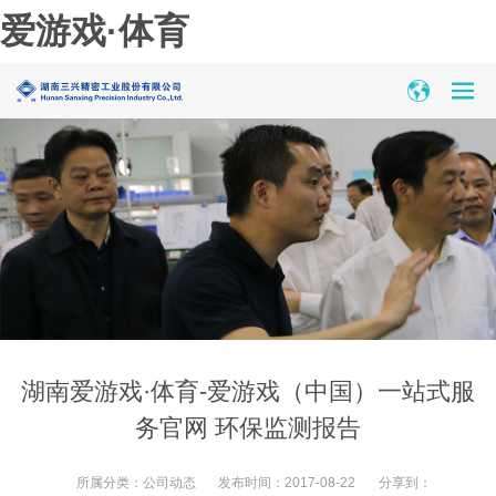
爱游戏·体育
湖南爱游戏·体育-爱游戏（中国）一站式服
务官网 环保监测报告
所属分类：
公司动态
发布时间：
2017-08-22
分享到：