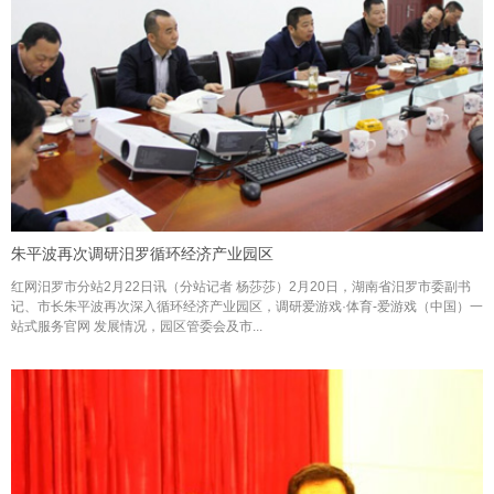
朱平波再次调研汨罗循环经济产业园区
红网汨罗市分站2月22日讯（分站记者 杨莎莎）2月20日，湖南省汨罗市委副书
记、市长朱平波再次深入循环经济产业园区，调研爱游戏·体育-爱游戏（中国）一
站式服务官网 发展情况，园区管委会及市...