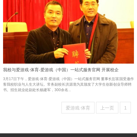
我校与爱游戏·体育-爱游戏（中国）一站式服务官网 开展校企
3月17日下午，爱游戏·体育-爱游戏（中国）一站式服务官网 董事长彭富国受邀作
客我校职业与人生大讲坛。常务副校长洪源渤为其颁发了大学生创新创业导师聘
书。招生就业处副处长杨建军，300余名...
爱游戏·体育
上一页
1